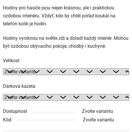
Hodiny pro hasiče jsou nejen krásnou, ale i praktickou
ozdobou interiéru. Vždyť, kdo by chtěl pořád koukal na
telefon kolik je hodin.
Hodiny vyniknou na světle zdi a doladí každý interiér. Mohou
být ozdobou obývacího pokoje, chodby i kuchyně.
Velikost
Dárková kazeta
Dostupnost
Zvolte variantu
Kód:
Zvolte variantu