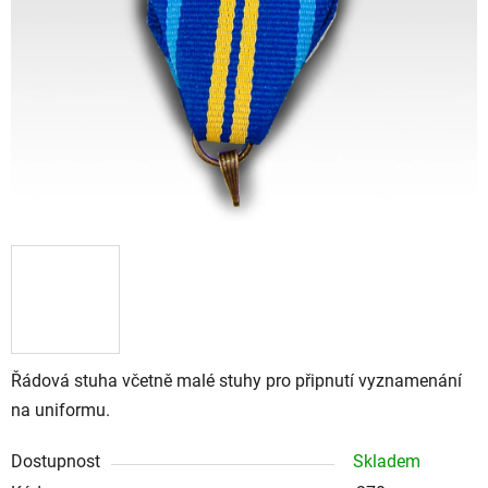
Řádová stuha včetně malé stuhy pro připnutí vyznamenání
na uniformu.
Dostupnost
Skladem