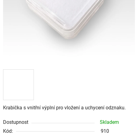
Krabička s vnitřní výplní pro vložení a uchycení odznaku.
Dostupnost
Skladem
Kód:
910