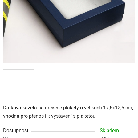
Dárková kazeta na dřevěné plakety o velikosti 17,5x12,5 cm,
vhodná pro přenos i k vystavení s plaketou.
Dostupnost
Skladem