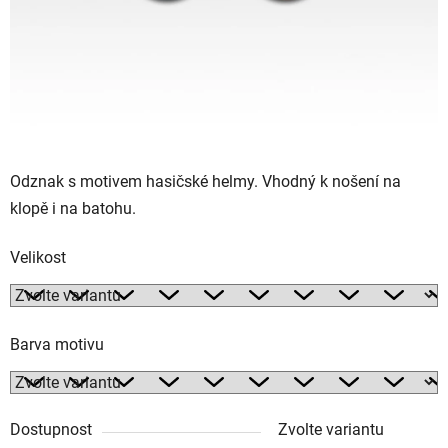
Odznak s motivem hasičské helmy. Vhodný k nošení na
klopě i na batohu.
Velikost
Barva motivu
Dostupnost
Zvolte variantu