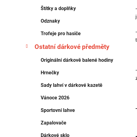
Štítky a doplňky
Odznaky
Trofeje pro hasiče
Ostatní dárkové předměty
Originální dárkově balené hodiny
Hrnečky
Sady lahví v dárkové kazetě
Vánoce 2026
Sportovní lahve
Zapalovače
Dárkové sklo