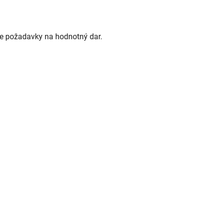
lňuje požadavky na hodnotný dar.