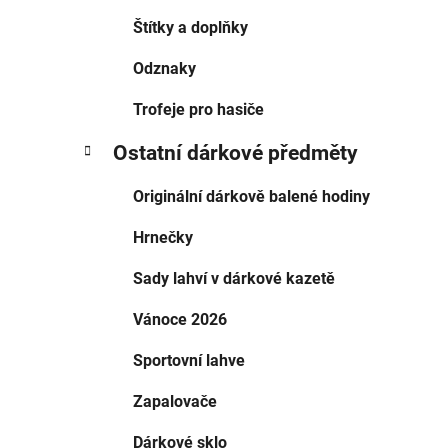
Štítky a doplňky
Odznaky
Trofeje pro hasiče
Ostatní dárkové předměty
Originální dárkově balené hodiny
Hrnečky
Sady lahví v dárkové kazetě
Vánoce 2026
Sportovní lahve
Zapalovače
Dárkové sklo