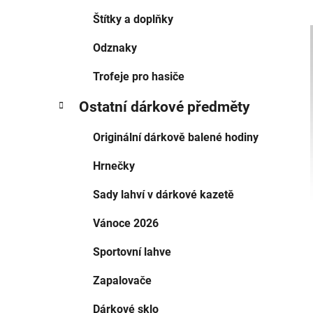
Štítky a doplňky
Odznaky
Trofeje pro hasiče
Ostatní dárkové předměty
Originální dárkově balené hodiny
Hrnečky
Sady lahví v dárkové kazetě
Vánoce 2026
Sportovní lahve
Zapalovače
Dárkové sklo