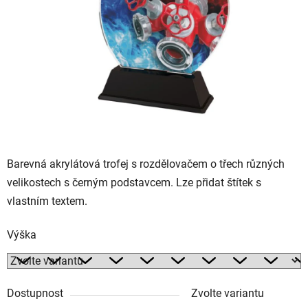
Barevná akrylátová trofej s rozdělovačem o třech různých
velikostech s černým podstavcem. Lze přidat štítek s
vlastním textem.
Výška
Dostupnost
Zvolte variantu