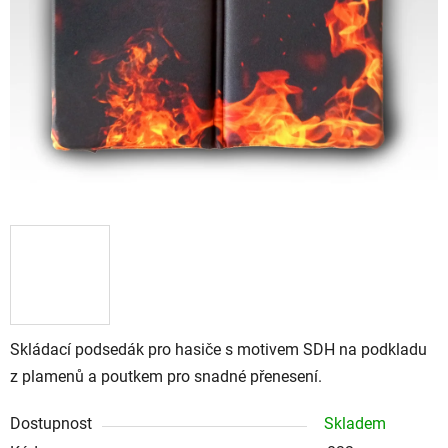
Skládací podsedák pro hasiče s motivem SDH na podkladu
z plamenů a poutkem pro snadné přenesení.
Dostupnost
Skladem