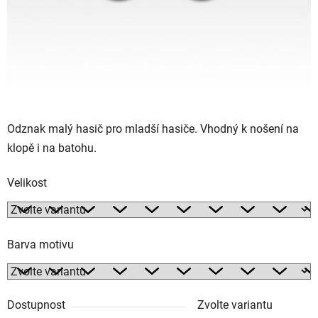
Odznak malý hasič pro mladší hasiče. Vhodný k nošení na
klopě i na batohu.
Velikost
Barva motivu
Dostupnost
Zvolte variantu