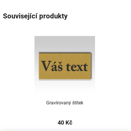
Související produkty
Gravírovaný štítek
40 Kč